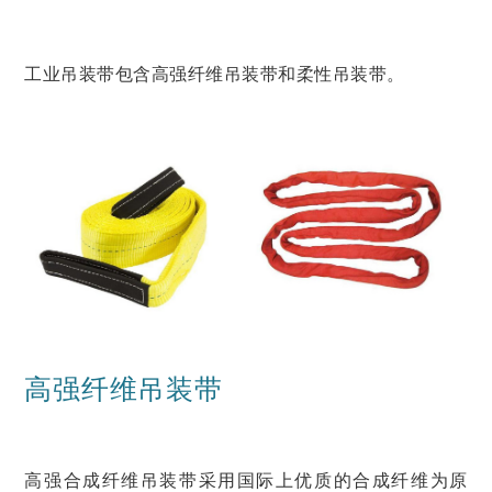
新闻动态
公司新闻
产品新闻
行业动态
服务支持
销售网络
合作伙伴
工业吊装带包含高强纤维吊装带和柔性吊装带。
联系我们
联系我们
加入我们
高强纤维吊装带
高强合成纤维吊装带采用国际上优质的合成纤维为原