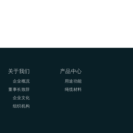
关于我们
产品中心
企业概况
用途功能
董事长致辞
绳缆材料
企业文化
组织机构