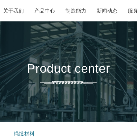
关于我们
产品中心
制造能力
新闻动态
服
Product center
绳缆材料