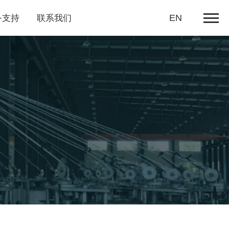
务支持
联系我们
EN