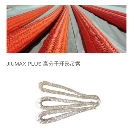
新闻动态
公司新闻
产品新闻
行业动态
服务支持
销售网络
合作伙伴
联系我们
联系我们
加入我们
JIUMAX PLUS 高分子环形吊索