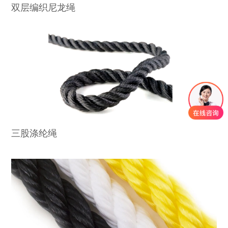
双层编织尼龙绳
三股涤纶绳